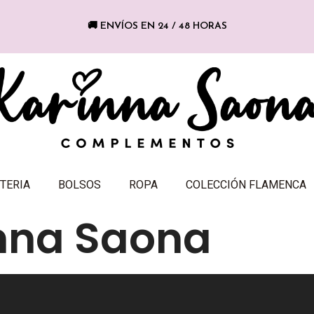
🚚 ENVÍOS EN 24 / 48 HORAS
TERIA
BOLSOS
ROPA
COLECCIÓN FLAMENCA
nna Saona