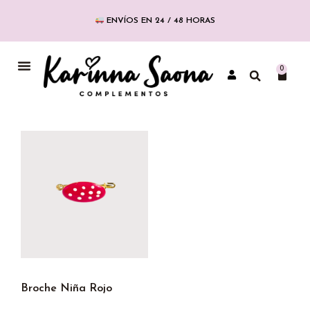
ENVÍOS EN 24 / 48 HORAS
0
Broche Niña Rojo