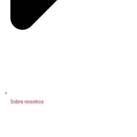
Sobre nosotros