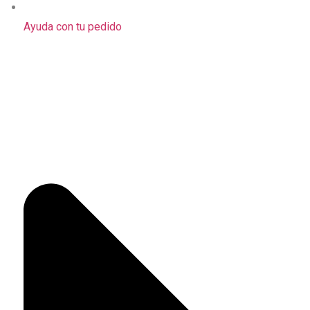
Ayuda con tu pedido