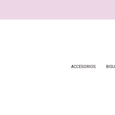
ACCESORIOS
BISU