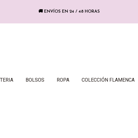
🚚 ENVÍOS EN 24 / 48 HORAS
TERIA
BOLSOS
ROPA
COLECCIÓN FLAMENCA