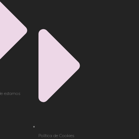
e estamos
Política de Cookies