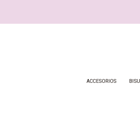
ACCESORIOS
BISU