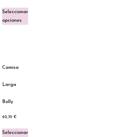
Seleccionar
opciones
Camisa
Larga
Bolly
62,35
€
Seleccionar