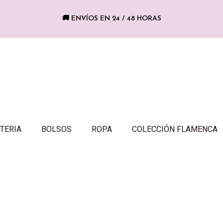
🚚 ENVÍOS EN 24 / 48 HORAS
TERIA
BOLSOS
ROPA
COLECCIÓN FLAMENCA