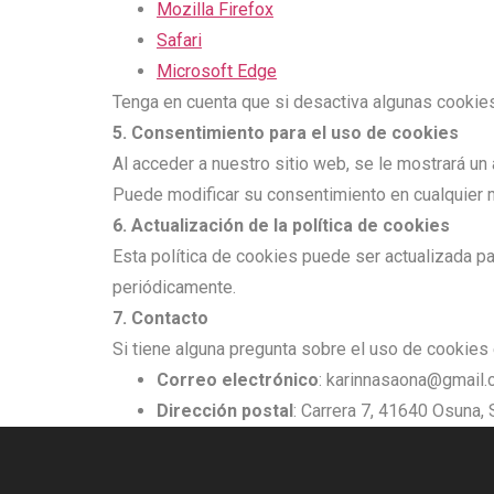
Mozilla Firefox
Safari
Microsoft Edge
Tenga en cuenta que si desactiva algunas cookies
5. Consentimiento para el uso de cookies
Al acceder a nuestro sitio web, se le mostrará un
Puede modificar su consentimiento en cualquier 
6. Actualización de la política de cookies
Esta política de cookies puede ser actualizada p
periódicamente.
7. Contacto
Si tiene alguna pregunta sobre el uso de cookies
Correo electrónico
:
karinnasaona@gmail.
Dirección postal
: Carrera 7, 41640 Osuna, 