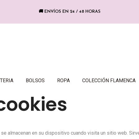
🚚 ENVÍOS EN 24 / 48 HORAS
TERIA
BOLSOS
ROPA
COLECCIÓN FLAMENCA
 cookies
e almacenan en su dispositivo cuando visita un sitio web. Sirv