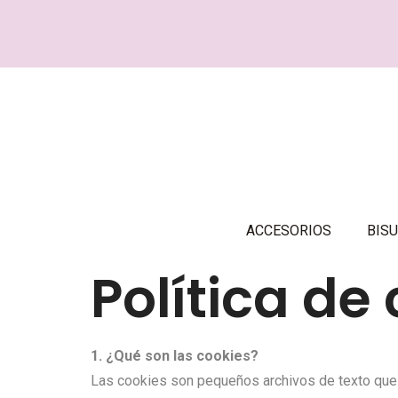
ACCESORIOS
BISU
Política de
1. ¿Qué son las cookies?
Las cookies son pequeños archivos de texto que s