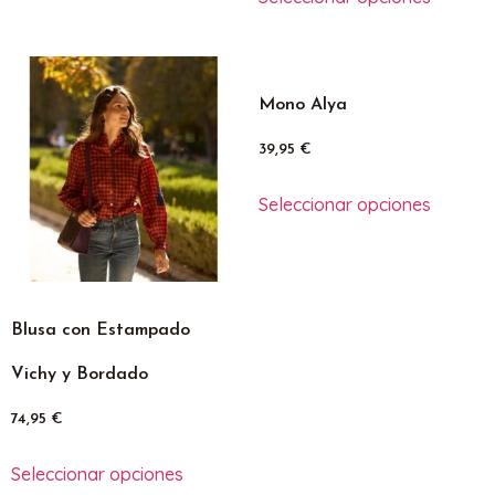
Mono Alya
39,95
€
Seleccionar opciones
Blusa con Estampado
Vichy y Bordado
74,95
€
Seleccionar opciones