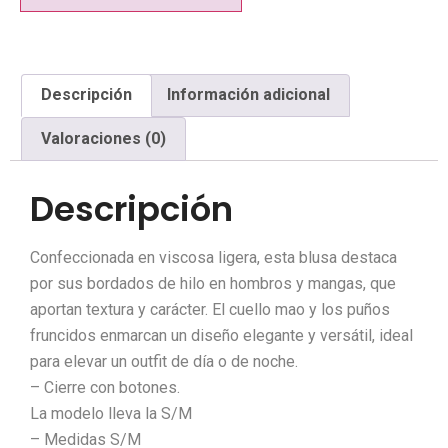
Descripción
Información adicional
Valoraciones (0)
Descripción
Confeccionada en viscosa ligera, esta blusa destaca
por sus bordados de hilo en hombros y mangas, que
aportan textura y carácter. El cuello mao y los puños
fruncidos enmarcan un diseño elegante y versátil, ideal
para elevar un outfit de día o de noche.
– Cierre con botones.
La modelo lleva la S/M
– Medidas S/M