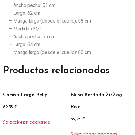
– Ancho pecho: 53 cm
– Largo: 62 cm
– Manga largo (desde el cuello): 58 cm
– Medidas M/L
– Ancho pecho: 55 cm
– Largo: 64 cm
– Manga largo (desde el cuello): 60 cm
Productos relacionados
Camisa Larga Bolly
Blusa Bordada ZizZag
Rojo
62,35
€
69,95
€
Seleccionar opciones
Seleccionar opciones