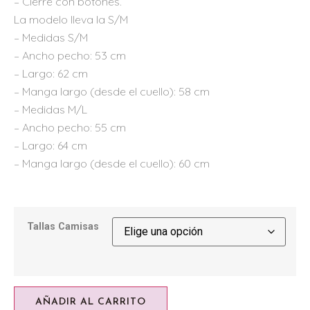
– Cierre con botones.
La modelo lleva la S/M
– Medidas S/M
– Ancho pecho: 53 cm
– Largo: 62 cm
– Manga largo (desde el cuello): 58 cm
– Medidas M/L
– Ancho pecho: 55 cm
– Largo: 64 cm
– Manga largo (desde el cuello): 60 cm
Tallas Camisas
AÑADIR AL CARRITO