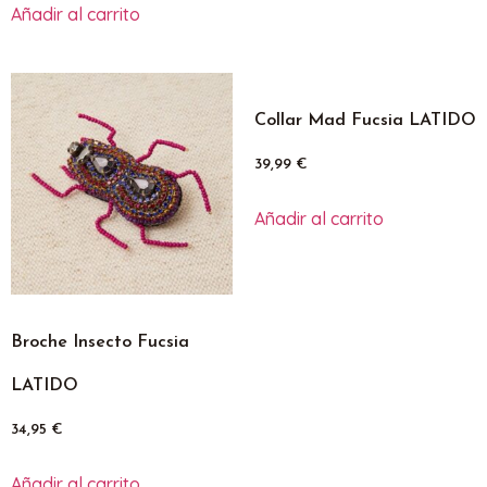
Añadir al carrito
Collar Mad Fucsia LATIDO
39,99
€
Añadir al carrito
Broche Insecto Fucsia
LATIDO
34,95
€
Añadir al carrito