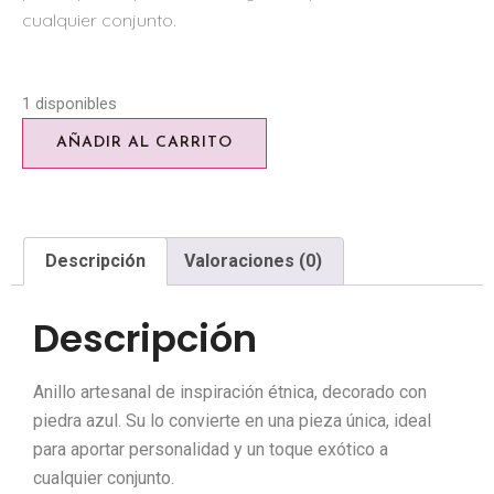
cualquier conjunto.
1 disponibles
AÑADIR AL CARRITO
Descripción
Valoraciones (0)
Descripción
Anillo artesanal de inspiración étnica, decorado con
piedra azul. Su lo convierte en una pieza única, ideal
para aportar personalidad y un toque exótico a
cualquier conjunto.