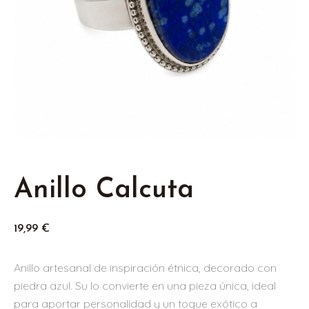
Anillo Calcuta
19,99
€
Anillo artesanal de inspiración étnica, decorado con
piedra azul. Su lo convierte en una pieza única, ideal
para aportar personalidad y un toque exótico a