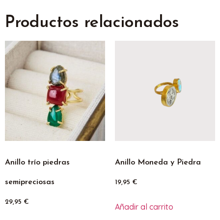
Productos relacionados
Anillo trío piedras
Anillo Moneda y Piedra
semipreciosas
19,95
€
29,95
€
Añadir al carrito