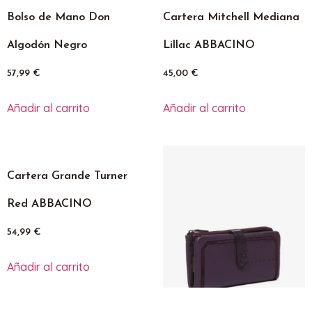
Bolso de Mano Don
Cartera Mitchell Mediana
Algodón Negro
Lillac ABBACINO
57,99
€
45,00
€
Añadir al carrito
Añadir al carrito
Cartera Grande Turner
Red ABBACINO
54,99
€
Añadir al carrito