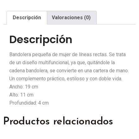
Descripción
Valoraciones (0)
Descripción
Bandolera pequeña de mujer de líneas rectas. Se trata
de un diseño multifuncional, ya que, quitándole la
cadena bandolera, se convierte en una cartera de mano.
Un complemento práctico, estiloso y con doble vida.
Ancho: 19 cm
Alto: 11 cm
Profundidad: 4 cm
Productos relacionados