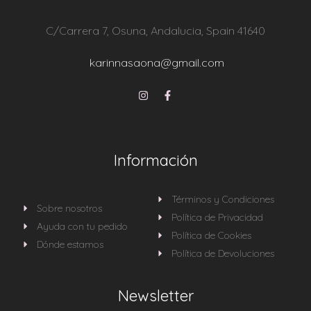
C/Carrera 7, Osuna, Andalucia, Spain 41640
karinnasaona@gmail.com
Información
Términos y Condiciones
Sobre nosotros
Política de Privacidad
Ayuda con tu pedido
Política de Cookies
Dónde estamos
Política de Devoluciones
Newsletter