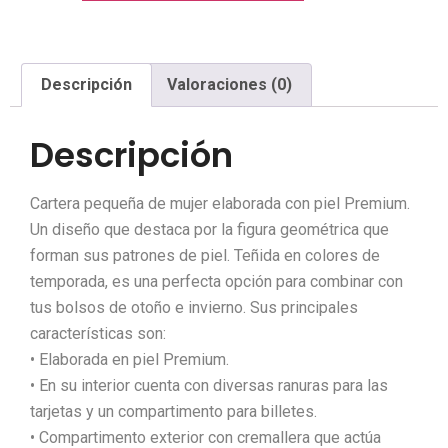
Descripción
Valoraciones (0)
Descripción
Cartera pequeña de mujer elaborada con piel Premium.
Un diseño que destaca por la figura geométrica que
forman sus patrones de piel. Teñida en colores de
temporada, es una perfecta opción para combinar con
tus bolsos de otoño e invierno. Sus principales
características son:
• Elaborada en piel Premium.
• En su interior cuenta con diversas ranuras para las
tarjetas y un compartimento para billetes.
• Compartimento exterior con cremallera que actúa