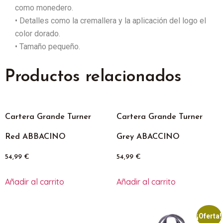
como monedero.
• Detalles como la cremallera y la aplicación del logo el
color dorado.
• Tamaño pequeño.
Productos relacionados
Cartera Grande Turner
Cartera Grande Turner
Red ABBACINO
Grey ABACCINO
54,99
€
54,99
€
Añadir al carrito
Añadir al carrito
¡Oferta!