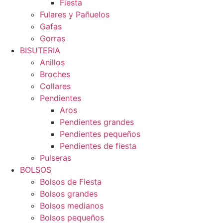
Fiesta
Fulares y Pañuelos
Gafas
Gorras
BISUTERIA
Anillos
Broches
Collares
Pendientes
Aros
Pendientes grandes
Pendientes pequeños
Pendientes de fiesta
Pulseras
BOLSOS
Bolsos de Fiesta
Bolsos grandes
Bolsos medianos
Bolsos pequeños