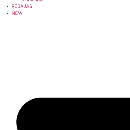
REBAJAS
NEW