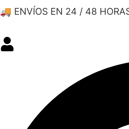
🚚 ENVÍOS EN 24 / 48 HORA