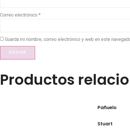
Correo electrónico
*
Guarda mi nombre, correo electrónico y web en este navegado
Productos relaci
Pañuelo
Stuart