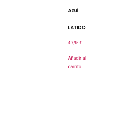
Azul
LATIDO
49,95
€
Añadir al
carrito