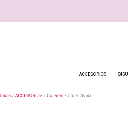
ACCESORIOS
BISU
Inicio
/
ACCESORIOS
/
Collares
/ Collar Avola