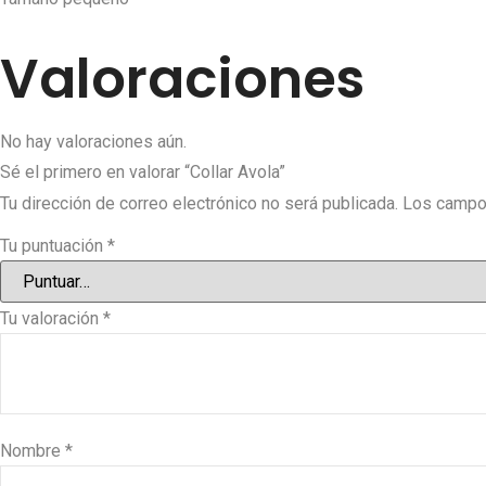
Valoraciones
No hay valoraciones aún.
Sé el primero en valorar “Collar Avola”
Tu dirección de correo electrónico no será publicada.
Los campo
Tu puntuación
*
Tu valoración
*
Nombre
*