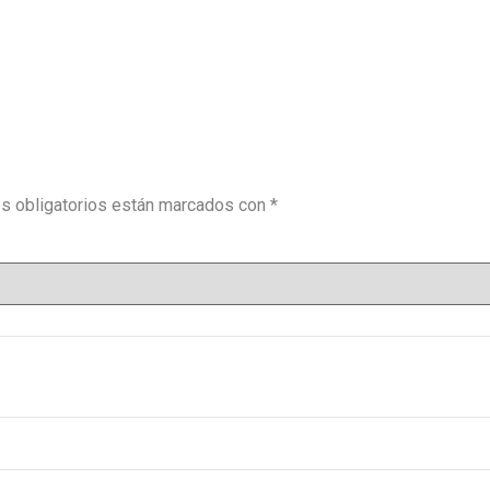
s obligatorios están marcados con
*