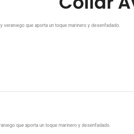
Collar A
 y veraniego que aporta un toque marinero y desenfadado.
eraniego que aporta un toque marinero y desenfadado.