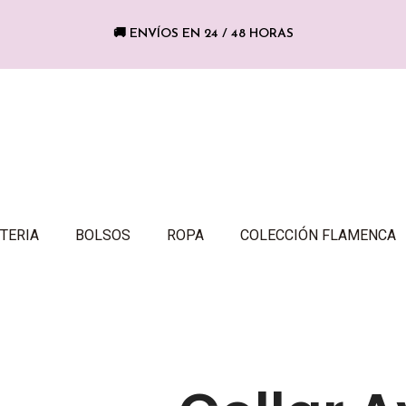
🚚 ENVÍOS EN 24 / 48 HORAS
TERIA
BOLSOS
ROPA
COLECCIÓN FLAMENCA