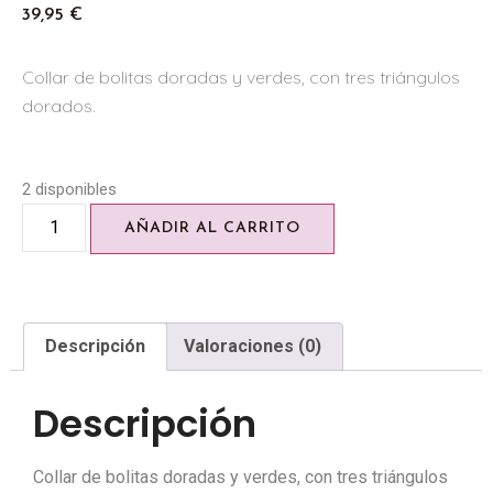
39,95
€
Collar de bolitas doradas y verdes, con tres triángulos
dorados.
2 disponibles
AÑADIR AL CARRITO
Descripción
Valoraciones (0)
Descripción
Collar de bolitas doradas y verdes, con tres triángulos