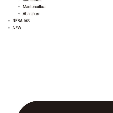
Mantoncillos
Abanicos
REBAJAS
NEW