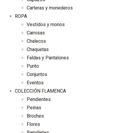
Carteras y monederos
ROPA
Vestidos y monos
Camisas
Chalecos
Chaquetas
Faldas y Pantalones
Punto
Conjuntos
Eventos
COLECCIÓN FLAMENCA
Pendientes
Peinas
Broches
Flores
Ramilletes