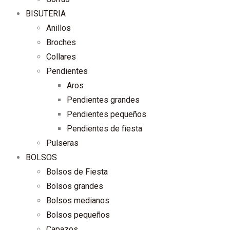
BISUTERIA
Anillos
Broches
Collares
Pendientes
Aros
Pendientes grandes
Pendientes pequeños
Pendientes de fiesta
Pulseras
BOLSOS
Bolsos de Fiesta
Bolsos grandes
Bolsos medianos
Bolsos pequeños
Capazos