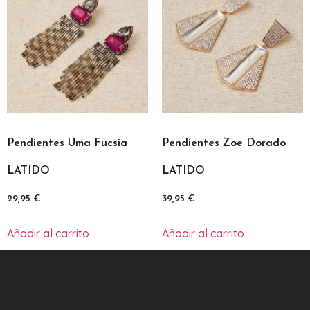
Pendientes Uma Fucsia
Pendientes Zoe Dorado
LATIDO
LATIDO
29,95
€
39,95
€
Añadir al carrito
Añadir al carrito