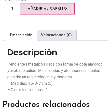
2 disponibles
AÑADIR AL CARRITO
Descripción
Valoraciones (0)
Descripción
Pendientes metálicos lisos con forma de gota alargada
y acabado pulido. Minimalistas y atemporales, ideales
para dar un toque elegante y moderno.
– Medidas: 4,5/8/7 cm (L)
– Cierre tuerca a presión
Productos relacionados