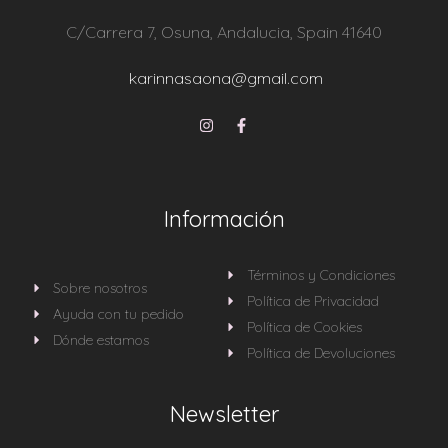
C/Carrera 7, Osuna, Andalucia, Spain 41640
karinnasaona@gmail.com
Información
Términos y Condiciones
Sobre nosotros
Política de Privacidad
Ayuda con tu pedido
Política de Cookies
Dónde estamos
Política de Devoluciones
Newsletter