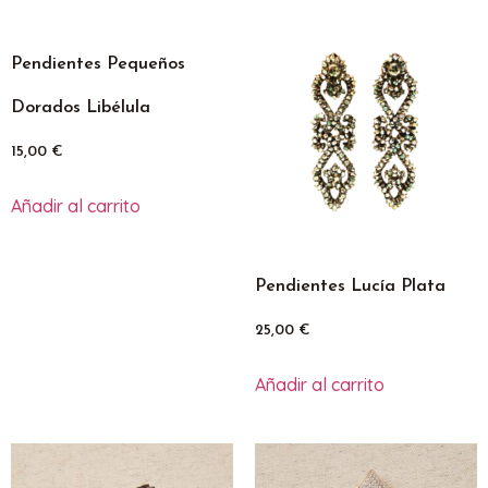
Pendientes Pequeños
Dorados Libélula
15,00
€
Añadir al carrito
Pendientes Lucía Plata
25,00
€
Añadir al carrito