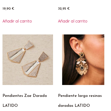
19,90
€
32,95
€
Añadir al carrito
Añadir al carrito
Pendientes Zoe Dorado
Pendiente largo resinas
LATIDO
doradas LATIDO