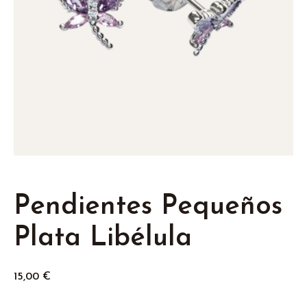
Pendientes Pequeños
Plata Libélula
15,00
€