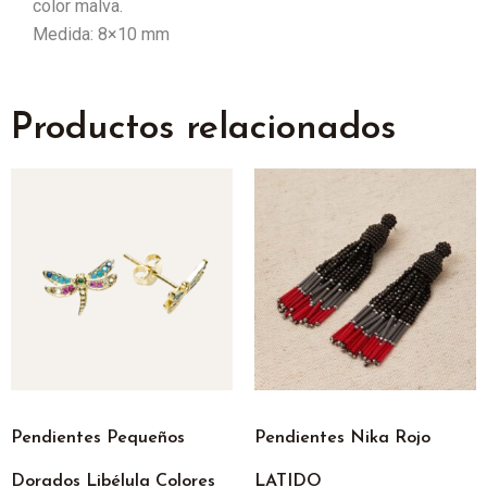
color malva.
Medida: 8×10 mm
Productos relacionados
Pendientes Pequeños
Pendientes Nika Rojo
Dorados Libélula Colores
LATIDO