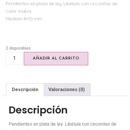
Pendientes en plata de ley. Libélula con circonitas de
color malva.
Medida: 8×10 mm
2 disponibles
AÑADIR AL CARRITO
Descripción
Valoraciones (0)
Descripción
Pendientes en plata de ley. Libélula con circonitas de