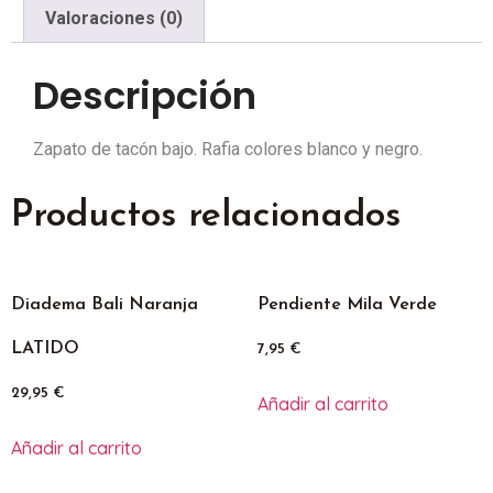
Valoraciones (0)
Descripción
Zapato de tacón bajo. Rafia colores blanco y negro.
Productos relacionados
Diadema Bali Naranja
Pendiente Mila Verde
LATIDO
7,95
€
29,95
€
Añadir al carrito
Añadir al carrito