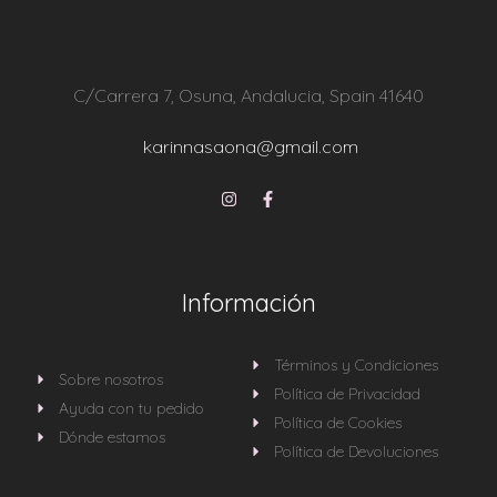
C/Carrera 7, Osuna, Andalucia, Spain 41640
karinnasaona@gmail.com
Información
Términos y Condiciones
Sobre nosotros
Política de Privacidad
Ayuda con tu pedido
Política de Cookies
Dónde estamos
Política de Devoluciones